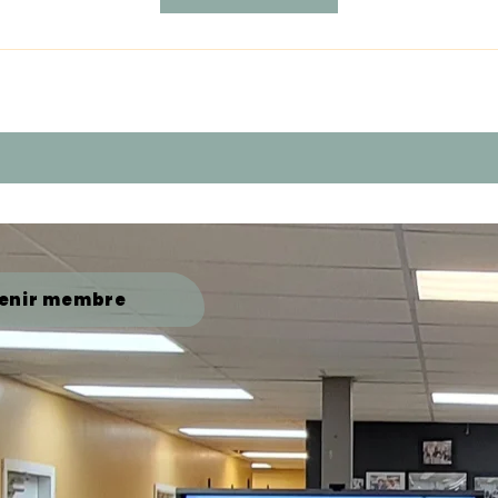
enir membre