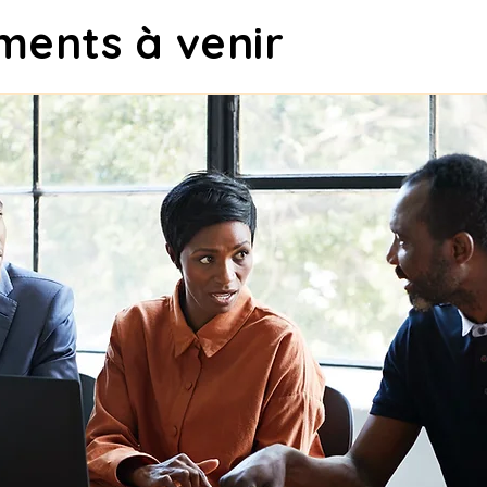
ments à venir