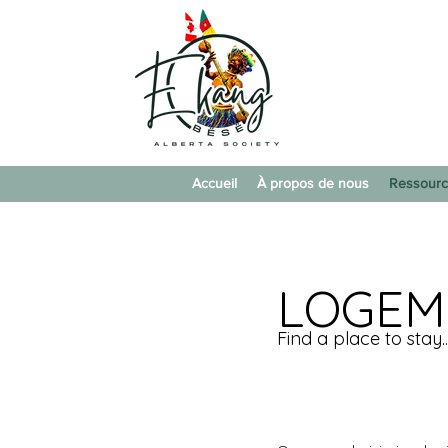
Accueil
À propos de nous
Ressour
LOGEM
Find a place to stay..