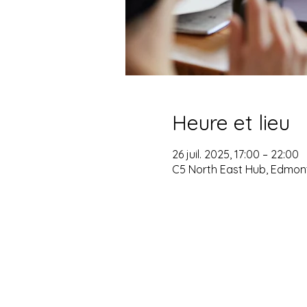
Heure et lieu
26 juil. 2025, 17:00 – 22:00
C5 North East Hub, Edmont