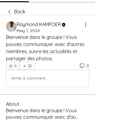
Back
Raymond KAMPOER
May 1, 2024
Bienvenue dans le groupe ! Vous 
pouvez communiquer avec d'autres 
membres, suivre les actualités et 
partager des photos.
0
0
Write a comment...
About
Bienvenue dans le groupe ! Vous
pouvez communiquer avec d'au
...
Read more